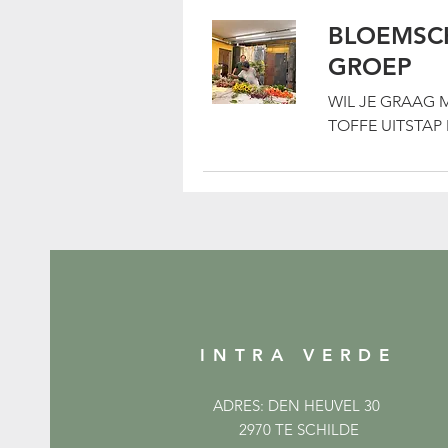
BLOEMSC
GROEP
WIL JE GRAAG 
TOFFE UITSTAP
INTRA VERDE
ADRES: DEN HEUVEL 30
2970 TE SCHILDE