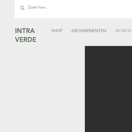
INTRA
SHOP
ABONNEMENTEN
WORKS
VERDE