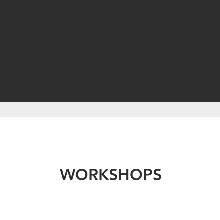
WORKSHOPS