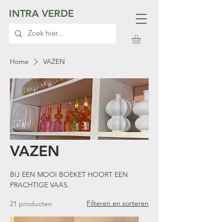
INTRA VERDE
Home
VAZEN
VAZEN
BIJ EEN MOOI BOEKET HOORT EEN
PRACHTIGE VAAS.
Filteren en sorteren
21 producten