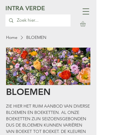
INTRA VERDE
Home
BLOEMEN
BLOEMEN
ZIE HIER HET RUIM AANBOD VAN DIVERSE
BLOEMEN EN BOEKETTEN. AL ONZE
BOEKETTEN ZIJN SEIZOENSGEBONDEN
DUS DE BLOEMEN KUNNEN VARIËREN
VAN BOEKET TOT BOEKET. DE KLEUREN