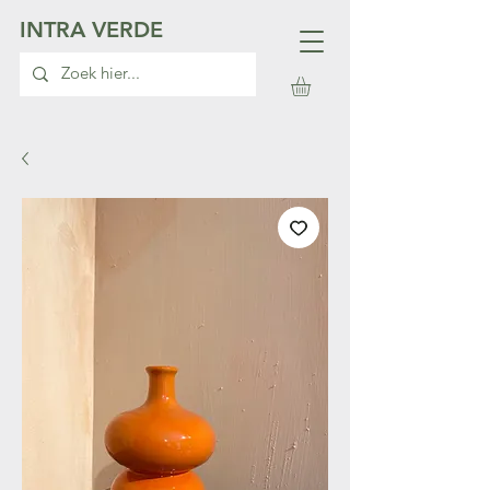
INTRA VERDE