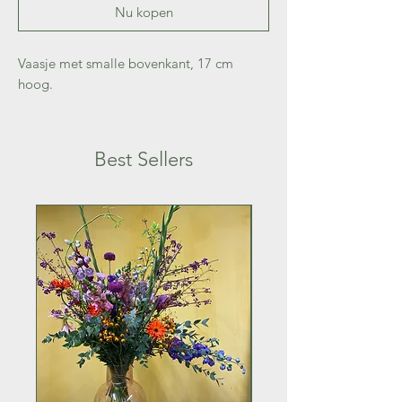
Nu kopen
Vaasje met smalle bovenkant, 17 cm
hoog.
Best Sellers