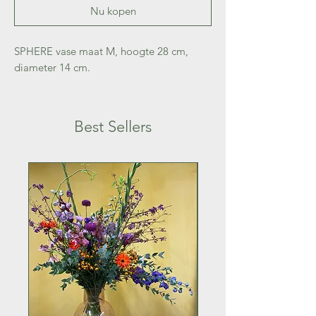
Nu kopen
SPHERE vase maat M, hoogte 28 cm,
diameter 14 cm.
Best Sellers