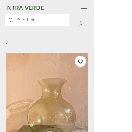
INTRA VERDE