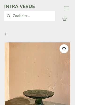
INTRA VERDE