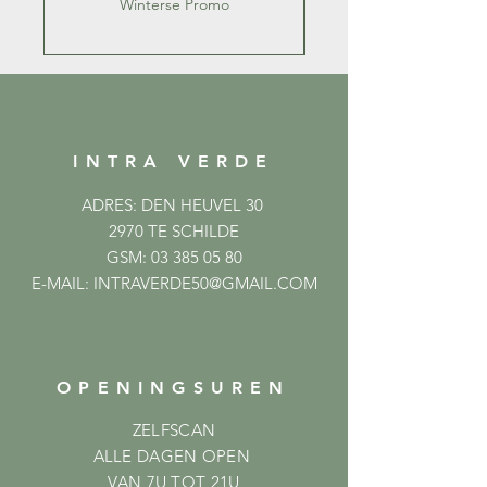
Winterse Promo
INTRA VERDE
ADRES: DEN HEUVEL 30
2970 TE SCHILDE
GSM:
03 385 05 80
E-MAIL:
INTRAVERDE50@GMAIL.COM
OPENINGSUREN
ZELFSCAN
ALLE DAGEN OPEN
VAN 7U TOT 21U