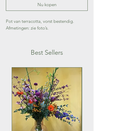
Nu kopen
Pot van terracotta, vorst bestendig.
Afmetingen: zie foto’s.
Best Sellers