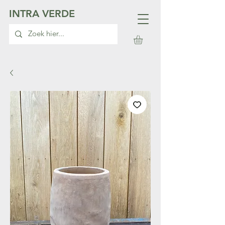
INTRA VERDE