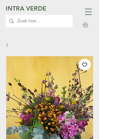
INTRA VERDE