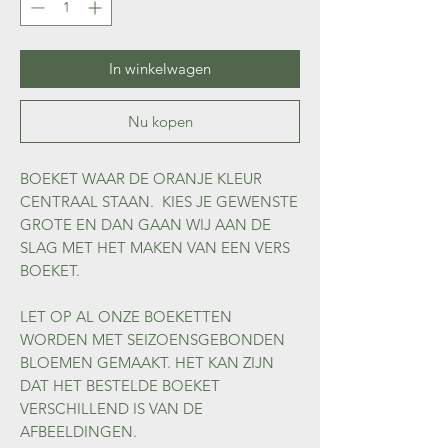
In winkelwagen
Nu kopen
BOEKET WAAR DE ORANJE KLEUR
CENTRAAL STAAN. KIES JE GEWENSTE
GROTE EN DAN GAAN WIJ AAN DE
SLAG MET HET MAKEN VAN EEN VERS
BOEKET.
LET OP AL ONZE BOEKETTEN
WORDEN MET SEIZOENSGEBONDEN
BLOEMEN GEMAAKT. HET KAN ZIJN
DAT HET BESTELDE BOEKET
VERSCHILLEND IS VAN DE
AFBEELDINGEN.