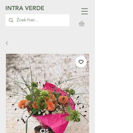
INTRA VERDE