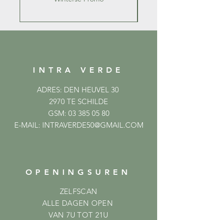
INTRA VERDE
ADRES: DEN HEUVEL 30
2970 TE SCHILDE
GSM:
03 385 05 80
E-MAIL:
INTRAVERDE50@GMAIL.COM
OPENINGSUREN
ZELFSCAN
ALLE DAGEN OPEN
VAN 7U TOT 21U