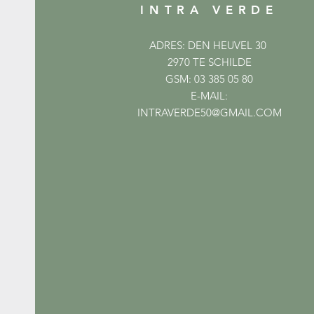
INTRA VERDE
ADRES: DEN HEUVEL 30
2970 TE SCHILDE
GSM: 03 385 05 80
E-MAIL:
INTRAVERDE50@GMAIL.COM