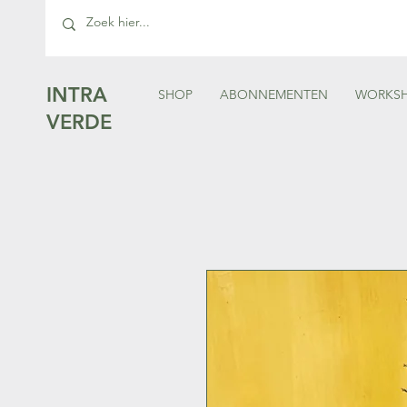
INTRA
SHOP
ABONNEMENTEN
WORKS
VERDE