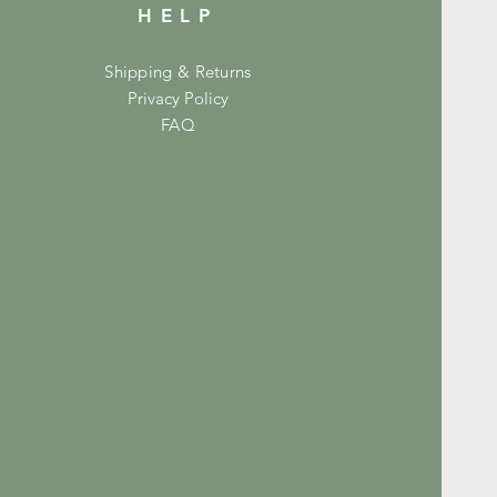
HELP
Shipping & Returns
Privacy Policy
FAQ