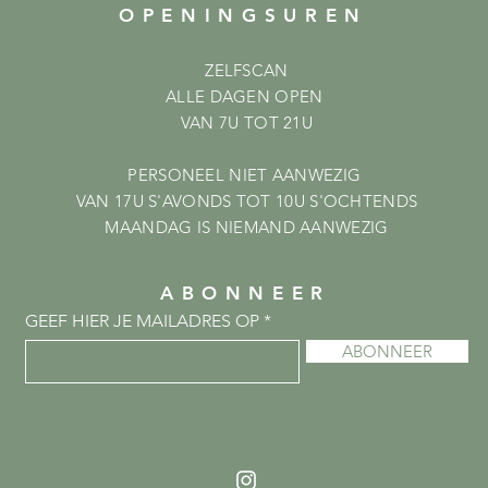
OPENINGSUREN
ZELFSCAN
ALLE DAGEN OPEN
VAN 7U TOT 21U
PERSONEEL NIET AANWEZIG
VAN 17U S'AVONDS TOT 10U S'OCHTENDS
MAANDAG IS NIEMAND AANWEZIG
ABONNEER
GEEF HIER JE MAILADRES OP
ABONNEER