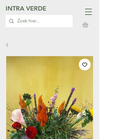
INTRA VERDE