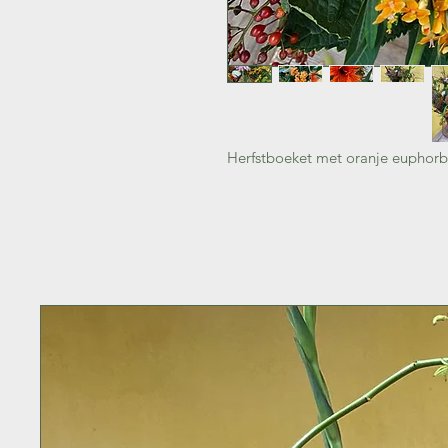
Herfstboeket met oranje euphorb