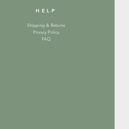
HELP
Shipping & Returns
Privacy Policy
FAQ