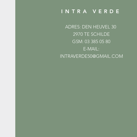
INTRA VERDE
ADRES: DEN HEUVEL 30
2970 TE SCHILDE
GSM: 03 385 05 80
E-MAIL:
INTRAVERDE50@GMAIL.COM