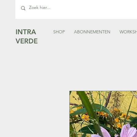
INTRA
SHOP
ABONNEMENTEN
WORKS
VERDE