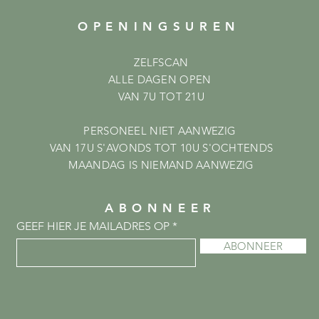
OPENINGSUREN
ZELFSCAN
ALLE DAGEN OPEN
VAN 7U TOT 21U
PERSONEEL NIET AANWEZIG
VAN 17U S'AVONDS TOT 10U S'OCHTENDS
MAANDAG IS NIEMAND AANWEZIG
ABONNEER
GEEF HIER JE MAILADRES OP
ABONNEER