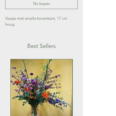
Nu kopen
Vaasje met smalle bovenkant, 17 cm
hoog.
Best Sellers