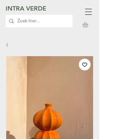
INTRA VERDE