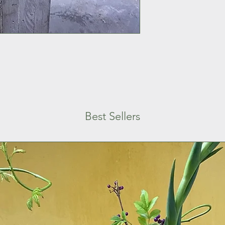
Best Sellers