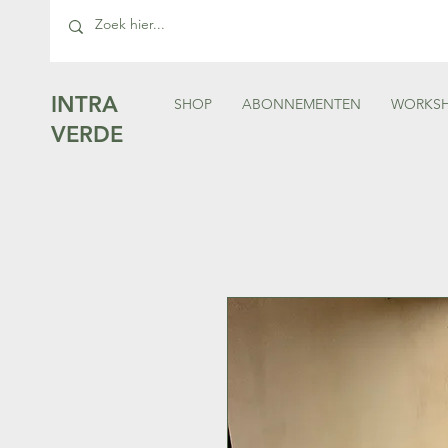
INTRA
SHOP
ABONNEMENTEN
WORKS
VERDE