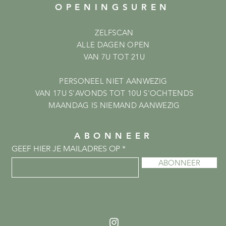
OPENINGSUREN
ZELFSCAN
ALLE DAGEN OPEN
VAN 7U TOT 21U
PERSONEEL NIET AANWEZIG
VAN 17U S'AVONDS TOT 10U S'OCHTENDS
MAANDAG IS NIEMAND AANWEZIG
ABONNEER
GEEF HIER JE MAILADRES OP
ABONNEER