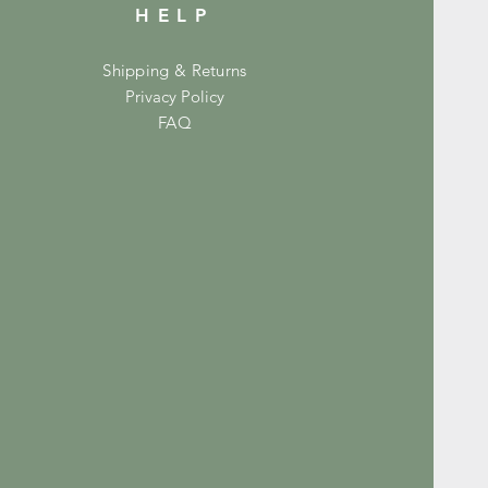
HELP
Shipping & Returns
Privacy Policy
FAQ