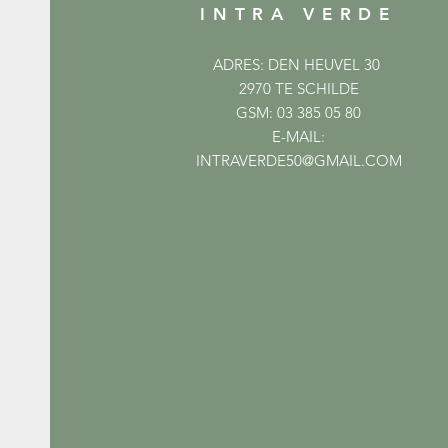
INTRA VERDE
ADRES: DEN HEUVEL 30
2970 TE SCHILDE
GSM: 03 385 05 80
E-MAIL:
INTRAVERDE50@GMAIL.COM