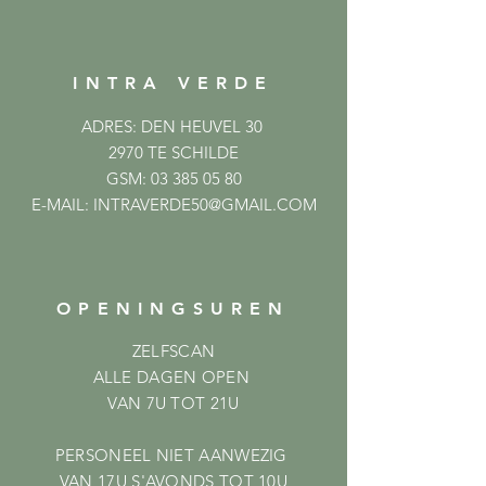
INTRA VERDE
ADRES: DEN HEUVEL 30
2970 TE SCHILDE
GSM:
03 385 05 80
E-MAIL:
INTRAVERDE50@GMAIL.COM
OPENINGSUREN
ZELFSCAN
ALLE DAGEN OPEN
VAN 7U TOT 21U
PERSONEEL NIET AANWEZIG
VAN 17U S'AVONDS TOT 10U