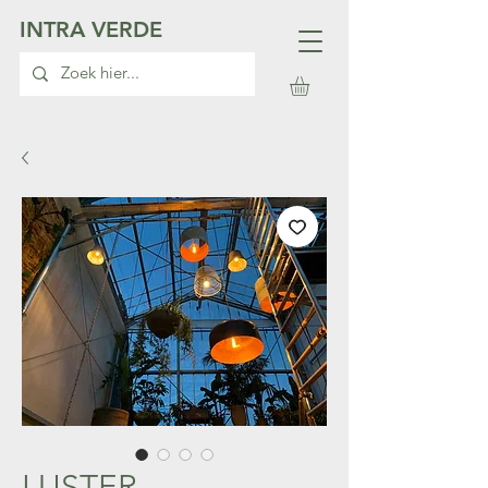
INTRA VERDE
LUSTER