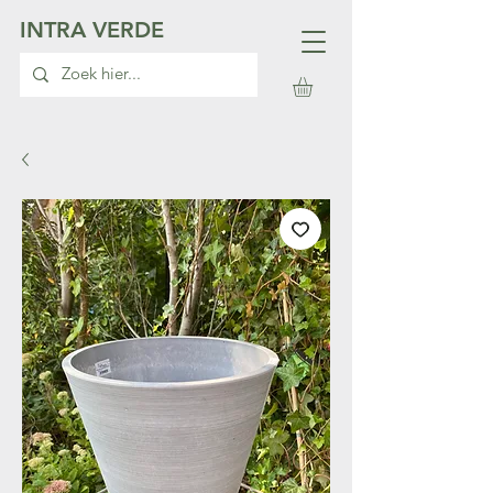
INTRA VERDE