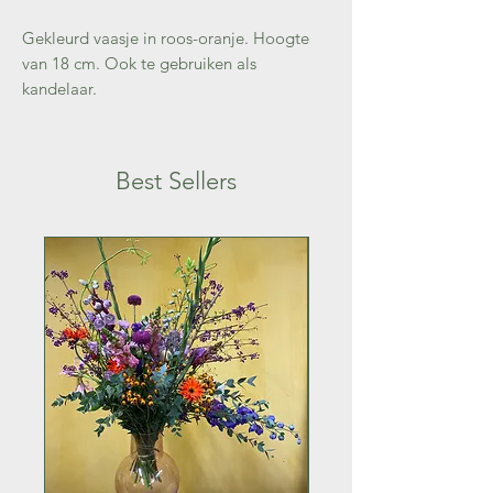
Gekleurd vaasje in roos-oranje. Hoogte
van 18 cm. Ook te gebruiken als
kandelaar.
Best Sellers