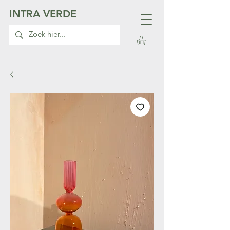
INTRA VERDE