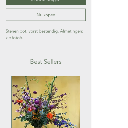
Nu kopen
Stenen pot, vorst bestendig. Afmetingen:
zie foto’s.
Best Sellers