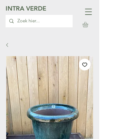
INTRA VERDE