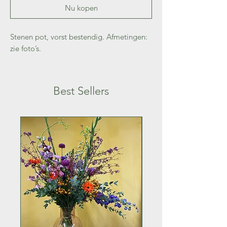
Nu kopen
Stenen pot, vorst bestendig. Afmetingen:
zie foto’s.
Best Sellers