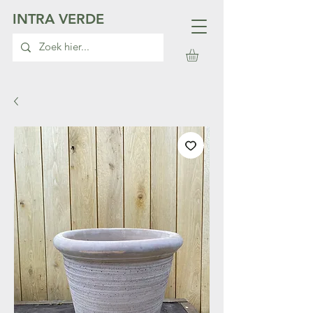
INTRA VERDE