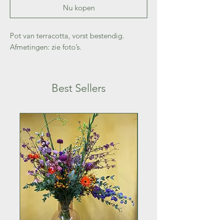
Nu kopen
Pot van terracotta, vorst bestendig.
Afmetingen: zie foto’s.
Best Sellers