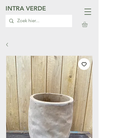
INTRA VERDE