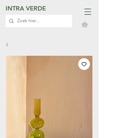
INTRA VERDE