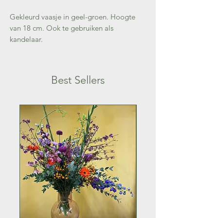
Gekleurd vaasje in geel-groen. Hoogte
van 18 cm. Ook te gebruiken als
kandelaar.
Best Sellers